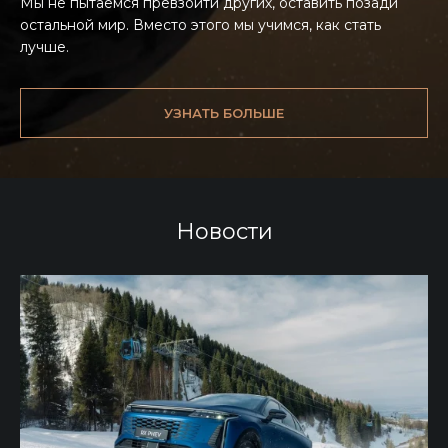
Мы не пытаемся превзойти других, оставить позади
остальной мир. Вместо этого мы учимся, как стать
лучше.
УЗНАТЬ БОЛЬШЕ
Новости