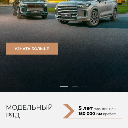
УЗНАТЬ БОЛЬШЕ
МОДЕЛЬНЫЙ
РЯД