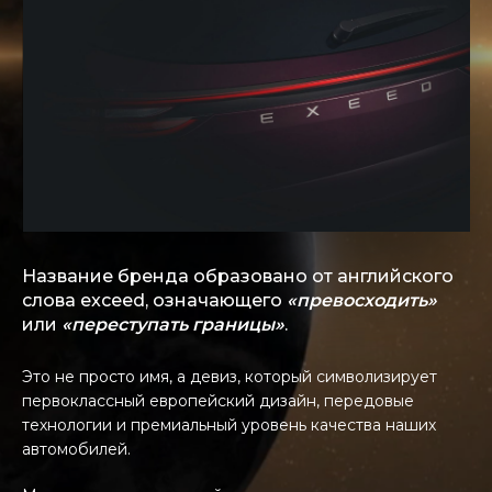
Название бренда образовано от английского
слова exceed, означающего
«превосходить»
или
«переступать границы»
.
Это не просто имя, а девиз, который символизирует
первоклассный европейский дизайн, передовые
технологии и премиальный уровень качества наших
автомобилей.