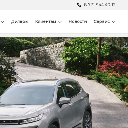
8 771 944 40 12
Дилеры
Клиентам
Новости
Сервис