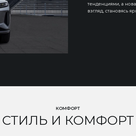
тенденциями, а нов
взгляд, становясь 
КОМФОРТ
СТИЛЬ И КОМФОРТ