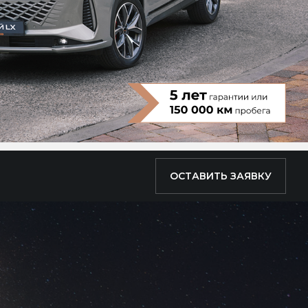
ОСТАВИТЬ ЗАЯВКУ