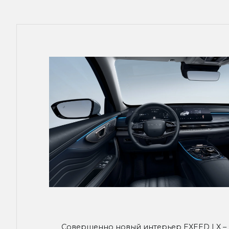
Совершенно новый интерьер EXEED LX – 