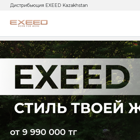
Дистрибьюция EXEED Kazakhstan
от 9 990 000 тг