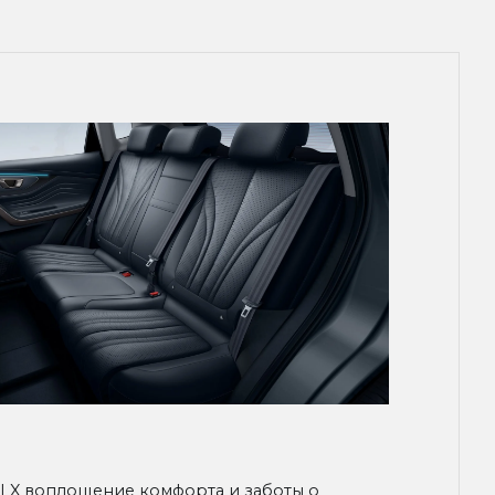
LX воплощение комфорта и заботы о