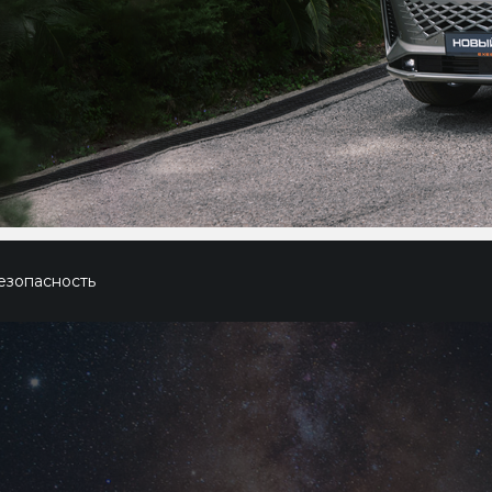
езопасность