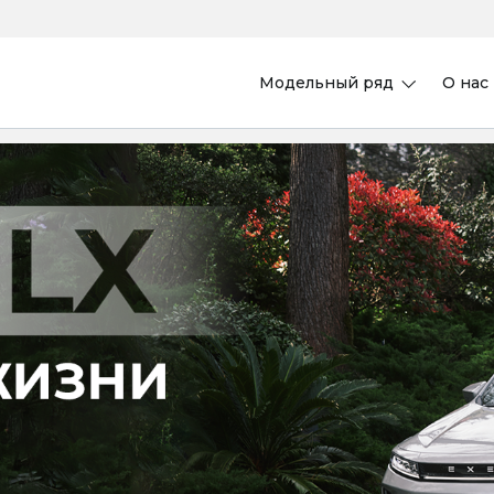
Модельный ряд
О нас