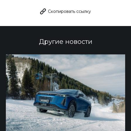
Скопировать ссылку
Другие
новости