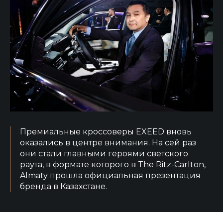
Премиальные кроссоверы EXEED вновь
оказались в центре внимания. На сей раз
они стали главными героями светского
раута, в формате которого в The Ritz-Carlton,
Almaty прошла официальная презентация
бренда в Казахстане.