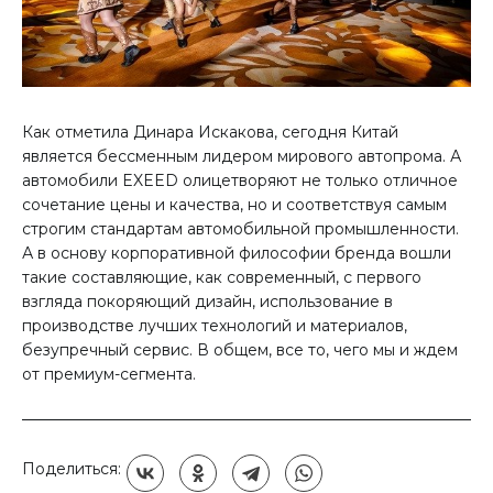
Как отметила Динара Искакова, сегодня Китай
является бессменным лидером мирового автопрома. А
автомобили EXEED олицетворяют не только отличное
сочетание цены и качества, но и соответствуя самым
строгим стандартам автомобильной промышленности.
А в основу корпоративной философии бренда вошли
такие составляющие, как современный, с первого
взгляда покоряющий дизайн, использование в
производстве лучших технологий и материалов,
безупречный сервис. В общем, все то, чего мы и ждем
от премиум-сегмента.
Поделиться: