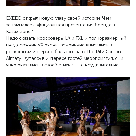
EXEED открыл новую главу своей истории. Чем
запомнилась официальная презентация бренда в
Казахстане?
Надо сказать, кроссоверы LX и TXL и полноразмерный
внедорожник VX очень гармонично вписались в
роскошный интерьер бального зала The Ritz-Carlton,
Almaty. Купаясь в интересе гостей мероприятия, они
явно оказались в своей стихии. Что неудивительно.