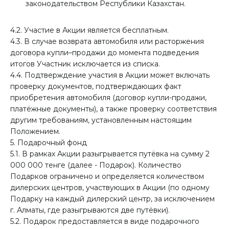
законодательством Республики Казахстан.
4.2. Участие в Акции является бесплатным.
4.3. В случае возврата автомобиля или расторжения
договора купли–продажи до момента подведения
итогов Участник исключается из списка.
4.4. Подтверждение участия в Акции может включать
проверку документов, подтверждающих факт
приобретения автомобиля (договор купли-продажи,
платёжные документы), а также проверку соответствия
другим требованиям, установленным настоящим
Положением.
5. Подарочный фонд
5.1. В рамках Акции разыгрывается путёвка на сумму 2
000 000 тенге (далее - Подарок). Количество
Подарков ограничено и определяется количеством
дилерских центров, участвующих в Акции (по одному
Подарку на каждый дилерский центр, за исключением
г. Алматы, где разыгрываются две путёвки).
5.2. Подарок предоставляется в виде подарочного