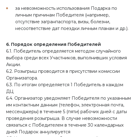
за невозможность использования Подарка по
личным причинам Победителя (например,
отсутствие загранпаспорта, визы, болезни,
несоответствие дат поездки личным планам и др.).
6. Порядок определения Победителей
6.1. Победитель определяется методом случайного
выбора среди всех Участников, выполнивших условия
Акции.
6.2. Розыгрыш проводится в присутствии комиссии
Организатора.
6.3. По итогам определяется 1 Победитель в каждом
ДЦ
6.4. Организатор уведомляет Победителя по указанным
им контактным данным (телефон, электронная почта,
мессенджеры) в течение 5 (пяти) рабочих дней с даты
проведения розыгрыша. В случае невозможности
связаться с Победителем в течение 30 календарных
дней Подарок аннулируется