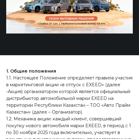
1. Общие положения
1.1. Настоящее Положение определяет правила участия
в маркетинговой акции «в отпуск с EXEED» (далее
-Акция) организатором которой является официальный
дистрибьютор автомобильной марки EXEED на
территории Республики Казахстан – ТОО «Авто Прайм
Казахстан» (далее – Организатор).
1.2. Механика акции: каждый клиент, совершивший
покупку нового автомобиля марки EXEED, в период с 1
по 30 ноября 2025 года включительно, участвует в