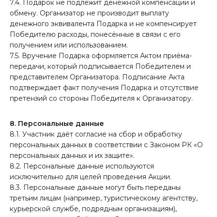
7.4. Подарок не подлежит денежной компенсации и
обмену. Организатор не производит выплату
денежного эквивалента Подарка и не компенсирует
Победителю расходы, понесённые в связи с его
получением или использованием.
7.5. Вручение Подарка оформляется Актом приёма-
передачи, который подписывается Победителем и
представителем Организатора. Подписание Акта
подтверждает факт получения Подарка и отсутствие
претензий со стороны Победителя к Организатору.
8. Персональные данные
8.1. Участник даёт согласие на сбор и обработку
персональных данных в соответствии с Законом РК «О
персональных данных и их защите».
8.2. Персональные данные используются
исключительно для целей проведения Акции.
8.3. Персональные данные могут быть переданы
третьим лицам (например, туристическому агентству,
курьерской службе, подрядным организациям),