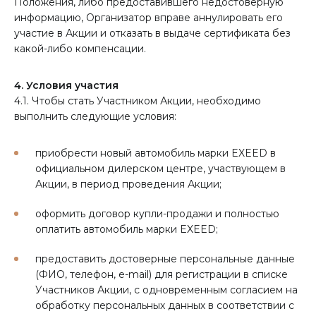
Положения, либо предоставившего недостоверную
информацию, Организатор вправе аннулировать его
участие в Акции и отказать в выдаче сертификата без
какой-либо компенсации.
4. Условия участия
4.1. Чтобы стать Участником Акции, необходимо
выполнить следующие условия:
приобрести новый автомобиль марки EXEED в
официальном дилерском центре, участвующем в
Акции, в период проведения Акции;
оформить договор купли-продажи и полностью
оплатить автомобиль марки EXEED;
предоставить достоверные персональные данные
(ФИО, телефон, e-mail) для регистрации в списке
Участников Акции, с одновременным согласием на
обработку персональных данных в соответствии с