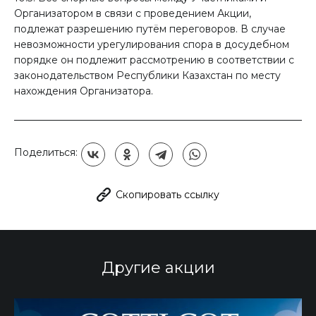
Организатором в связи с проведением Акции,
подлежат разрешению путём переговоров. В случае
невозможности урегулирования спора в досудебном
порядке он подлежит рассмотрению в соответствии с
законодательством Республики Казахстан по месту
нахождения Организатора.
Поделиться:
Скопировать ссылку
Другие
акции