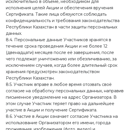
исключительно в объёме, необходимом для
исполнения целей Акции и обеспечения вручения
Сертификата. Такие лица обязуются соблюдать
конфиденциальность и требования законодательства
Республики Казахстан в части защиты персональных
данных.
8.4. Персональные данные Участников хранятся в
течение срока проведения Акции и не более 12
(двенадцати) месяцев после её завершения, после
чего подлежат уничтожению или обезличиванию, за
исключением случаев, когда более длительный срок
хранения предусмотрен законодательством
Республики Казахстан.
8.5. Участник вправе в любое время отозвать своё
согласие на обработку персональных данных, направив
письменное уведомление на адрес Организатора. В
этом случае Участник теряет право на дальнейшее
участие в Акции и получение Сертификата.
8.6. Участие в Акции означает согласие Участника на
использование Организатором его имени, города
проживания, изображения (фото, видео) и