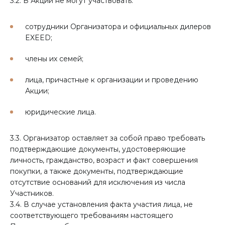
3.2. В Акции не могут участвовать:
сотрудники Организатора и официальных дилеров
EXEED;
члены их семей;
лица, причастные к организации и проведению
Акции;
юридические лица.
3.3. Организатор оставляет за собой право требовать
подтверждающие документы, удостоверяющие
личность, гражданство, возраст и факт совершения
покупки, а также документы, подтверждающие
отсутствие оснований для исключения из числа
Участников.
3.4. В случае установления факта участия лица, не
соответствующего требованиям настоящего