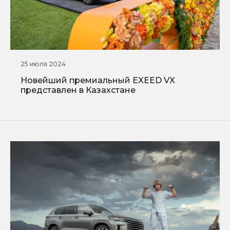
25 июля 2024
Новейший премиальный EXEED VX
представлен в Казахстане