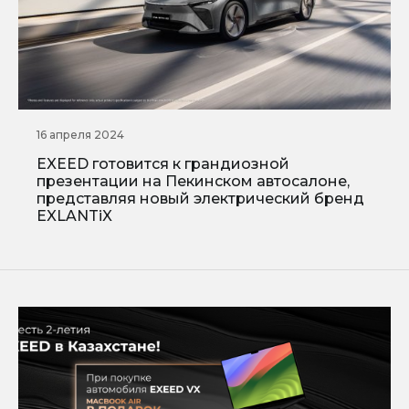
16 апреля 2024
EXEED готовится к грандиозной
презентации на Пекинском автосалоне,
представляя новый электрический бренд
EXLANTiX