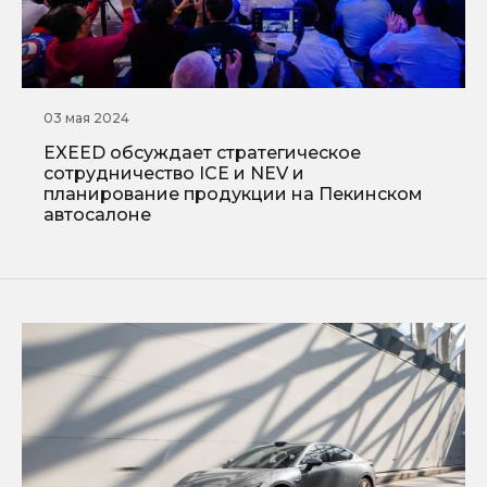
03 мая 2024
EXEED обсуждает стратегическое
сотрудничество ICE и NEV и
планирование продукции на Пекинском
автосалоне