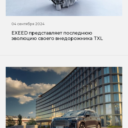
04 сентября 2024
EXEED представляет последнюю
эволюцию своего внедорожника TXL