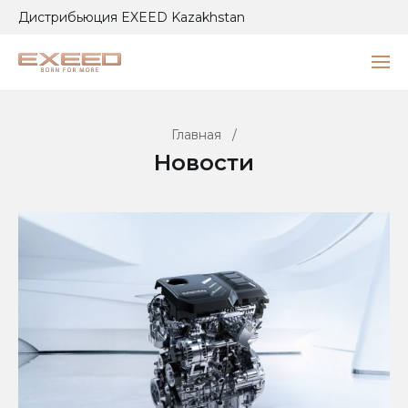
Дистрибьюция EXEED Kazakhstan
Главная
/
Новости