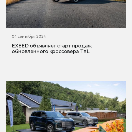
04 сентября 2024
EXEED объявляет старт продаж
обновленного кроссовера TXL