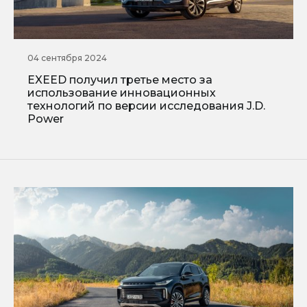
04 сентября 2024
EXEED получил третье место за
использование инновационных
технологий по версии исследования J.D.
Power