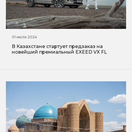
01 июля 2024
В Казахстане стартует предзаказ на
новейший премиальный EXEED VX FL