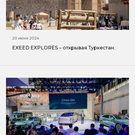
20 июня 2024
EXEED EXPLORES – открывая Туркестан.